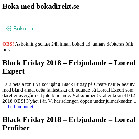
Boka med bokadirekt.se
OBS!
Avbokning senast 24h innan bokad tid, annars debiteras fullt
pris.
Black Friday 2018 – Erbjudande – Loreal
Expert
Ta 2 betala för 1 Vi kör igång Black Friday på Create hair & beauty
med bland annat detta fantastiska erbjudande på Loreal Expert som
därefter övergår i ett julerbjudande. Välkommen! Gäller t.o.m 31/12-
2018 OBS! Nyhet i år. Vi har salongen öppen under julmarknaden...
Till erbjudandet
Black Friday 2018 – Erbjudande – Loreal
Profiber